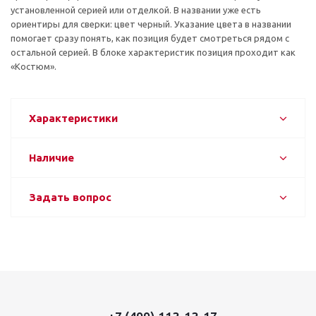
установленной серией или отделкой. В названии уже есть
ориентиры для сверки: цвет черный. Указание цвета в названии
помогает сразу понять, как позиция будет смотреться рядом с
остальной серией. В блоке характеристик позиция проходит как
«Костюм».
Характеристики
Наличие
Задать вопрос