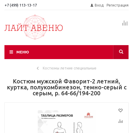
+7 (499) 113-13-17
Вход
Регистрация
МЕНЮ
Костюмы летние специальные
Костюм мужской Фаворит-2 летний,
куртка, полукомбинезон, темно-серый с
серым, р. 64-66/194-200