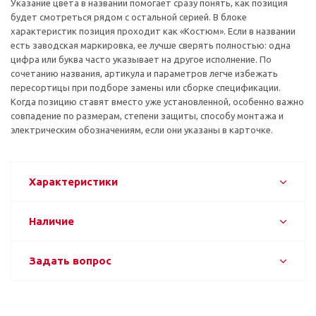
Указание цвета в названии помогает сразу понять, как позиция
будет смотреться рядом с остальной серией. В блоке
характеристик позиция проходит как «Костюм». Если в названии
есть заводская маркировка, ее лучше сверять полностью: одна
цифра или буква часто указывает на другое исполнение. По
сочетанию названия, артикула и параметров легче избежать
пересортицы при подборе замены или сборке спецификации.
Когда позицию ставят вместо уже установленной, особенно важно
совпадение по размерам, степени защиты, способу монтажа и
электрическим обозначениям, если они указаны в карточке.
Характеристики
Наличие
Задать вопрос