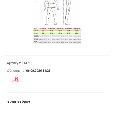
Артикул:
114715
Обновлено:
06.08.2026 11:28
3 700.33
₽
/шт