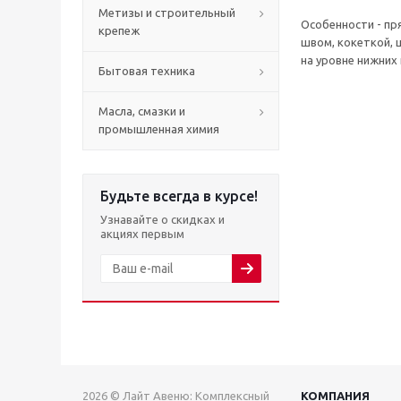
Метизы и строительный
Особенности - пр
крепеж
швом, кокеткой, 
на уровне нижних
Бытовая техника
Масла, смазки и
промышленная химия
Будьте всегда в курсе!
Узнавайте о скидках и
акциях первым
2026 © Лайт Авеню: Комплексный
КОМПАНИЯ