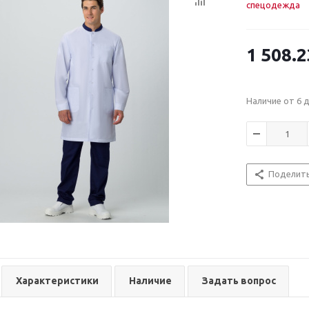
спецодежда
1 508.2
Наличие от 6 
Поделит
Характеристики
Наличие
Задать вопрос