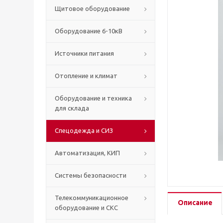
Щитовое оборудование
Оборудование 6-10кВ
Источники питания
Отопление и климат
Оборудование и техника
для склада
Спецодежда и СИЗ
Автоматизация, КИП
Системы безопасности
Телекоммуникационное
Описание
оборудование и СКС