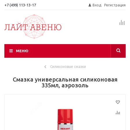
+7 (499) 113-13-17
Вход
Регистрация
МЕНЮ
Силиконовые смазки
Смазка универсальная силиконовая
335мл, аэрозоль