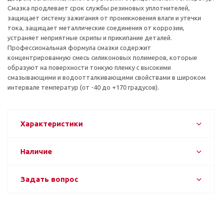
Смазка продлевает срок службы резиновых уплотнителей,
защищает систему зажигания от проникновения влаги и утечки
тока, защищает металлические соединения от коррозии,
устраняет неприятные скрипы и прикипание деталей.
Профессиональная формула смазки содержит
концентрированную смесь силиконовых полимеров, которые
образуют на поверхности тонкую пленку с высокими
смазывающими и водоотталкивающими свойствами в широком
интервале температур (от -40 до +170 градусов).
Характеристики
Наличие
Задать вопрос