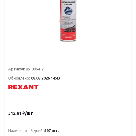
Артикул:
85-0054-2
Обновлено:
08.08.2026 14:43
312.81
₽
/шт
Наличие от 6 дней:
597 шт.