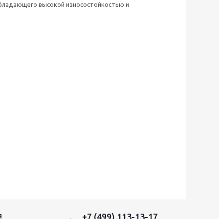
 обладающего высокой износостойкостью и
+7 (499) 113-13-17
Я