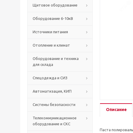
Щитовое оборудование
Оборудование 6-10кВ
Источники питания
Отопление и климат
Оборудование и техника
для склада
Спецодежда и СИЗ
Автоматизация, КИП
Системы безопасности
Описание
Телекоммуникационное
оборудование и СКС
Паста полироваль