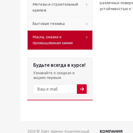
различных поверх
Метизы и строительный
устойчивостью к
крепеж
Бытовая техника
Масла, смазки и
промышленная химия
Будьте всегда в курсе!
Узнавайте о скидках и
акциях первым
2026 © Лайт Авеню: Комплексный
КОМПАНИЯ