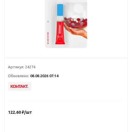
Артикул:
24274
Обновлено:
08.08.2026 07:14
122.60
₽
/шт