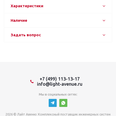
Характеристики
Наличие
Задать вопрос
+7 (499) 113-13-17
info@light-avenue.ru
Мы в социальных сетях:
2026 © Лайт Авеню: Комплексный поставщик инженерных систем